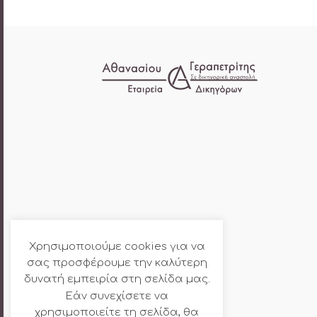
Χρησιμοποιούμε cookies για να
σας προσφέρουμε την καλύτερη
δυνατή εμπειρία στη σελίδα μας.
Εάν συνεχίσετε να
χρησιμοποιείτε τη σελίδα, θα