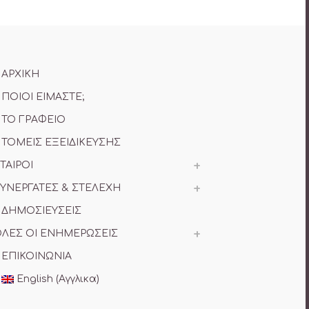
ΑΡΧΙΚΗ
ΠΟΙΟΙ ΕΙΜΑΣΤΕ;
ΤΟ ΓΡΑΦΕΙΟ
ΤΟΜΕΙΣ ΕΞΕΙΔΙΚΕΥΣΗΣ
ΤΑΙΡΟΙ
ΥΝΕΡΓΑΤΕΣ & ΣΤΕΛΕΧΗ
ΔΗΜΟΣΙΕΥΣΕΙΣ
ΛΕΣ ΟΙ ΕΝΗΜΕΡΩΣΕΙΣ
ΕΠΙΚΟΙΝΩΝΙΑ
English
(
Αγγλικα
)