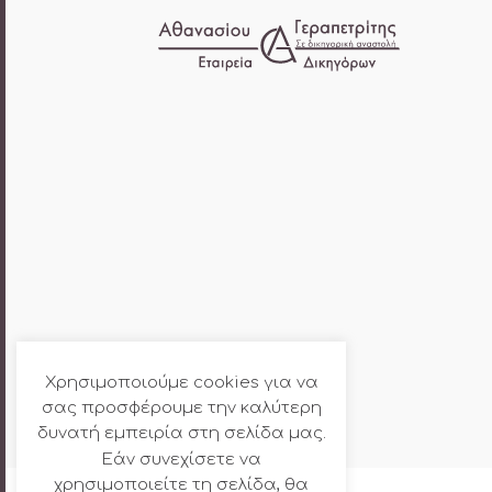
Χρησιμοποιούμε cookies για να
σας προσφέρουμε την καλύτερη
δυνατή εμπειρία στη σελίδα μας.
Εάν συνεχίσετε να
χρησιμοποιείτε τη σελίδα, θα