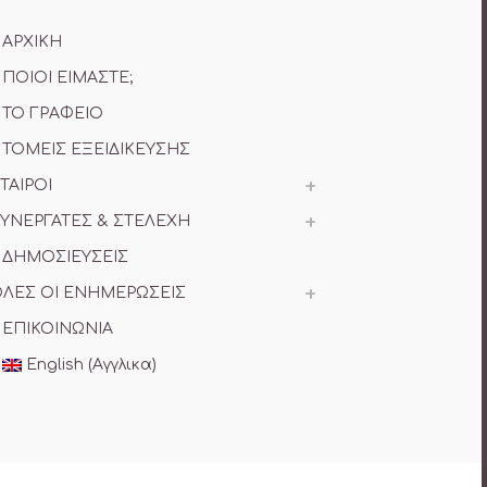
ΑΡΧΙΚΗ
ΠΟΙΟΙ ΕΙΜΑΣΤΕ;
ΤΟ ΓΡΑΦΕΙΟ
ΤΟΜΕΙΣ ΕΞΕΙΔΙΚΕΥΣΗΣ
ΤΑΙΡΟΙ
ΥΝΕΡΓΑΤΕΣ & ΣΤΕΛΕΧΗ
ΔΗΜΟΣΙΕΥΣΕΙΣ
ΛΕΣ ΟΙ ΕΝΗΜΕΡΩΣΕΙΣ
ΕΠΙΚΟΙΝΩΝΙΑ
English
(
Αγγλικα
)