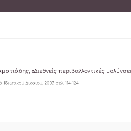
αματιάδης, «Διεθνείς περιβαλλοντικές μολύνσει
 Ιδιωτικού Δικαίου, 2007, σελ. 114-124