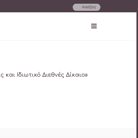
ς και Ιδιωτικό Διεθνές Δίκαιο»