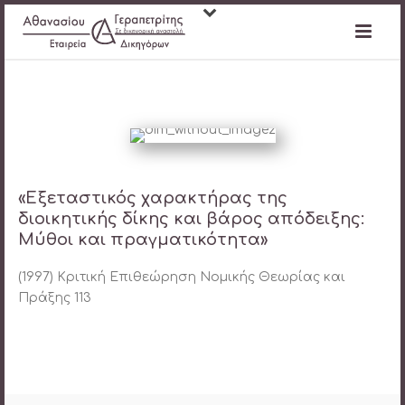
«Εξεταστικός χαρακτήρας της
διοικητικής δίκης και βάρος απόδειξης:
Μύθοι και πραγματικότητα»
(1997) Κριτική Επιθεώρηση Νομικής Θεωρίας και
Πράξης 113