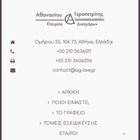
Ομήρου 35, 106 72, Αθήνα, Ελλάδα
+30 210 3636011
+30 210 3606206
contact@ag-law.gr
ΑΡΧΙΚΗ
ΠΟΙΟΙ ΕΙΜΑΣΤΕ;
ΤΟ ΓΡΑΦΕΙΟ
ΤΟΜΕΙΣ ΕΞΕΙΔΙΚΕΥΣΗΣ
ΕΤΑΙΡΟΙ