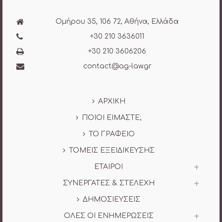
Ομήρου 35, 106 72, Αθήνα, Ελλάδα
+30 210 3636011
+30 210 3606206
contact@ag-law.gr
ΑΡΧΙΚΗ
ΠΟΙΟΙ ΕΙΜΑΣΤΕ;
ΤΟ ΓΡΑΦΕΙΟ
ΤΟΜΕΙΣ ΕΞΕΙΔΙΚΕΥΣΗΣ
ΕΤΑΙΡΟΙ
ΣΥΝΕΡΓΑΤΕΣ & ΣΤΕΛΕΧΗ
ΔΗΜΟΣΙΕΥΣΕΙΣ
ΟΛΕΣ ΟΙ ΕΝΗΜΕΡΩΣΕΙΣ