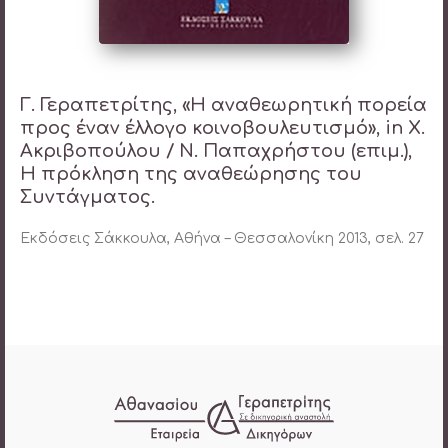
Γ. Γεραπετρίτης, «Η αναθεωρητική πορεία
προς έναν έλλογο κοινοβουλευτισμό», in X.
Ακριβοπούλου / Ν. Παπαχρήστου (επιμ.),
Η πρόκληση της αναθεώρησης του
Συντάγματος.
Εκδόσεις Σάκκουλα, Αθήνα – Θεσσαλονίκη 2013, σελ. 27