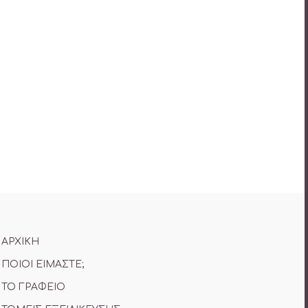
ΑΡΧΙΚΗ
ΠΟΙΟΙ ΕΙΜΑΣΤΕ;
ΤΟ ΓΡΑΦΕΙΟ