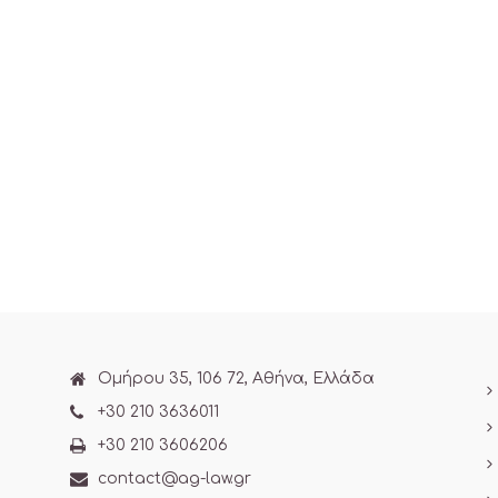
Ομήρου 35, 106 72, Αθήνα, Ελλάδα
+30 210 3636011
+30 210 3606206
contact@ag-law.gr