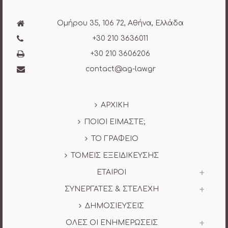
Ομήρου 35, 106 72, Αθήνα, Ελλάδα
+30 210 3636011
+30 210 3606206
contact@ag-law.gr
ΑΡΧΙΚΗ
ΠΟΙΟΙ ΕΙΜΑΣΤΕ;
ΤΟ ΓΡΑΦΕΙΟ
ΤΟΜΕΙΣ ΕΞΕΙΔΙΚΕΥΣΗΣ
ΕΤΑΙΡΟΙ
ΣΥΝΕΡΓΑΤΕΣ & ΣΤΕΛΕΧΗ
ΔΗΜΟΣΙΕΥΣΕΙΣ
ΟΛΕΣ ΟΙ ΕΝΗΜΕΡΩΣΕΙΣ