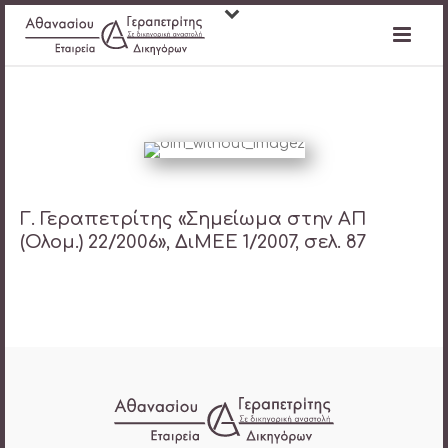
Γ. Γεραπετρίτης «Σημείωμα στην ΑΠ
(Ολομ.) 22/2006», ΔιΜΕΕ 1/2007, σελ. 87