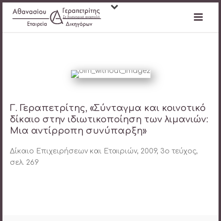
Γ. Γεραπετρίτης, «Σύνταγμα και κοινοτικό
δίκαιο στην ιδιωτικοποίηση των λιμανιών:
Μια αντίρροπη συνύπαρξη»
Δίκαιο Επιχειρήσεων και Εταιριών, 2009, 3ο τεύχος,
σελ. 269