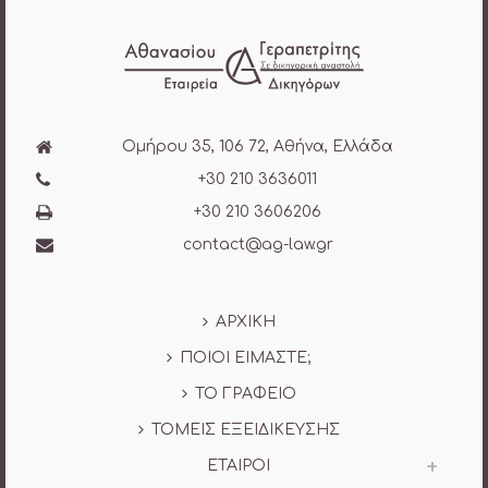
Ομήρου 35, 106 72, Αθήνα, Ελλάδα
+30 210 3636011
+30 210 3606206
contact@ag-law.gr
ΑΡΧΙΚΗ
ΠΟΙΟΙ ΕΙΜΑΣΤΕ;
ΤΟ ΓΡΑΦΕΙΟ
ΤΟΜΕΙΣ ΕΞΕΙΔΙΚΕΥΣΗΣ
ΕΤΑΙΡΟΙ