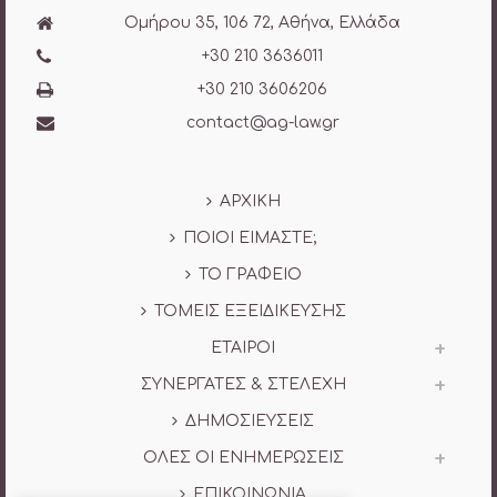
Ομήρου 35, 106 72, Αθήνα, Ελλάδα
+30 210 3636011
+30 210 3606206
contact@ag-law.gr
ΑΡΧΙΚΗ
ΠΟΙΟΙ ΕΙΜΑΣΤΕ;
ΤΟ ΓΡΑΦΕΙΟ
ΤΟΜΕΙΣ ΕΞΕΙΔΙΚΕΥΣΗΣ
ΕΤΑΙΡΟΙ
ΣΥΝΕΡΓΑΤΕΣ & ΣΤΕΛΕΧΗ
ΔΗΜΟΣΙΕΥΣΕΙΣ
ΟΛΕΣ ΟΙ ΕΝΗΜΕΡΩΣΕΙΣ
ΕΠΙΚΟΙΝΩΝΙΑ