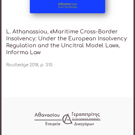
L. Athanassiou, «Maritime Cross-Border
Insolvency: Under the European Insolvency
Regulation and the Uncitral Model Law»,
Informa Law
Routledge 2018, p. 310.