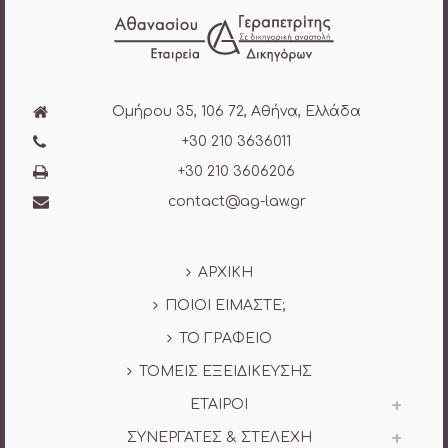
Ομήρου 35, 106 72, Αθήνα, Ελλάδα
+30 210 3636011
+30 210 3606206
contact@ag-law.gr
ΑΡΧΙΚΗ
ΠΟΙΟΙ ΕΙΜΑΣΤΕ;
ΤΟ ΓΡΑΦΕΙΟ
ΤΟΜΕΙΣ ΕΞΕΙΔΙΚΕΥΣΗΣ
ΕΤΑΙΡΟΙ
ΣΥΝΕΡΓΑΤΕΣ & ΣΤΕΛΕΧΗ