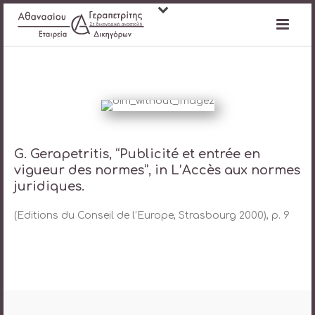
G. Gerapetritis, “Publicité et entrée en
vigueur des normes”, in L’Accès aux normes
juridiques.
(Editions du Conseil de l’Europe, Strasbourg 2000), p. 9