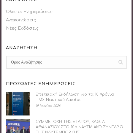
Όλες οι Ενημερώσεις
Ανακοινώσεις
Νέες Εκδόσεις
ΑΝΑΖΗΤΗΣΗ
ΠΡΟΣΦΑΤΕΣ ΕΝΗΜΕΡΩΣΕΙΣ
Επετειακή Εκδήλωση για τα 10 Χρόνια
ΠΜΣ Ναυτικού Δικαίου
19 Ιουνίου, 2026
ΣΥΜΜΕΤΟΧΗ ΤΗΣ ΕΤΑΙΡΟΥ, ΚΑΘ. Λ.Ι.
ΑΘΑΝΑΣΙΟΥ ΣΤΟ 10ο ΝΑΥΤΙΛΙΑΚΟ ΣΥΝΕΔΡΙΟ
ΤΗΣ ΝΑΥΤΕΜΠΟΡΙΚΗΣ